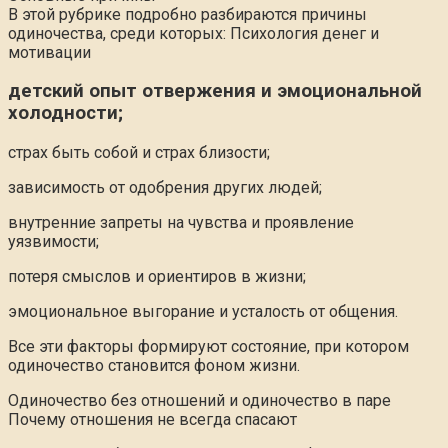
В этой рубрике подробно разбираются причины
одиночества, среди которых: Психология денег и
мотивации
детский опыт отвержения и эмоциональной
холодности;
страх быть собой и страх близости;
зависимость от одобрения других людей;
внутренние запреты на чувства и проявление
уязвимости;
потеря смыслов и ориентиров в жизни;
эмоциональное выгорание и усталость от общения.
Все эти факторы формируют состояние, при котором
одиночество становится фоном жизни.
Одиночество без отношений и одиночество в паре
Почему отношения не всегда спасают