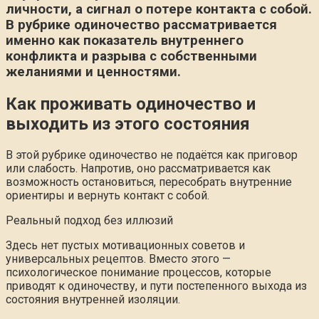
личности, а сигнал о потере контакта с собой.
В рубрике одиночество рассматривается
именно как показатель внутреннего
конфликта и разрыва с собственными
желаниями и ценностями.
Как проживать одиночество и
выходить из этого состояния
В этой рубрике одиночество не подаётся как приговор
или слабость. Напротив, оно рассматривается как
возможность остановиться, пересобрать внутренние
ориентиры и вернуть контакт с собой.
Реальный подход без иллюзий
Здесь нет пустых мотивационных советов и
универсальных рецептов. Вместо этого —
психологическое понимание процессов, которые
приводят к одиночеству, и пути постепенного выхода из
состояния внутренней изоляции.