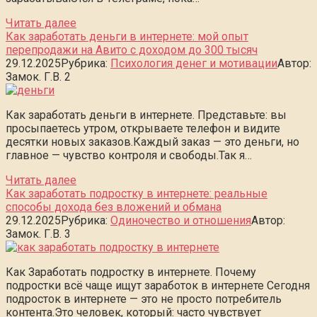
Читать далее
Как заработать деньги в интернете: мой опыт
перепродажи на Авито с доходом до 300 тысяч
29.12.2025
Рубрика:
Психология денег и мотивации
Автор:
Замок. Г.В.
2
Как заработать деньги в интернете. Представьте: вы
просыпаетесь утром, открываете телефон и видите
десятки новых заказов.Каждый заказ — это деньги, но
главное — чувство контроля и свободы.Так я…
Читать далее
Как заработать подростку в интернете: реальные
способы дохода без вложений и обмана
29.12.2025
Рубрика:
Одиночество и отношения
Автор:
Замок. Г.В.
3
Как Заработать подростку в интернете. Почему
подростки всё чаще ищут заработок в интернете Сегодня
подросток в интернете — это не просто потребитель
контента.Это человек, который: часто чувствует