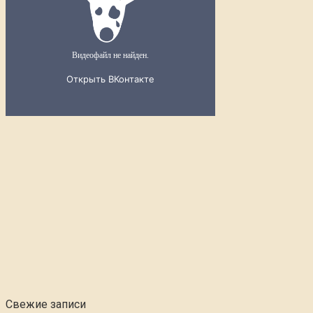
Свежие записи