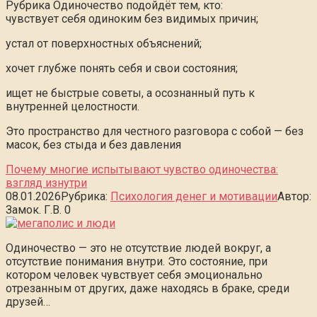
Рубрика Одиночество подойдёт тем, кто:
чувствует себя одиноким без видимых причин;
устал от поверхностных объяснений;
хочет глубже понять себя и свои состояния;
ищет не быстрые советы, а осознанный путь к
внутренней целостности.
Это пространство для честного разговора с собой — без
масок, без стыда и без давления
Почему многие испытывают чувство одиночества:
взгляд изнутри
08.01.2026
Рубрика:
Психология денег и мотивации
Автор:
Замок. Г.В.
0
Одиночество — это не отсутствие людей вокруг, а
отсутствие понимания внутри. Это состояние, при
котором человек чувствует себя эмоционально
отрезанным от других, даже находясь в браке, среди
друзей…