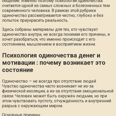
общение. Именно поэтому психология одиночества
считается одной из самых сложных и болезненных тем
современного человека. В рамках этой рубрики
одиночество рассматривается честно, глубоко и без
попыток приукрасить реальность.
Здесь собраны материалы для тех, кто чувствует
одиночество внутри, не всегда понимая его причины, и
хочет разобраться, что именно происходит с его
состоянием, мышлением и восприятием жизни.
Психология одиночества денег и
мотивации : почему возникает это
состояние
Одиночество — не всегда про отсутствие людей
Чувство одиночества часто возникает не из-за
физической изоляции, а из-за отсутствия эмоциональной
связи. Человек может быть окружён людьми, но при
этом чувствовать пустоту, отчуждённость и внутренний
разрыв с окружающим миром.
Основные причины