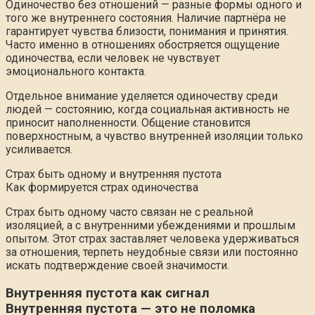
Одиночество без отношений — разные формы одного и
того же внутреннего состояния. Наличие партнёра не
гарантирует чувства близости, понимания и принятия.
Часто именно в отношениях обостряется ощущение
одиночества, если человек не чувствует
эмоционального контакта.
Отдельное внимание уделяется одиночеству среди
людей — состоянию, когда социальная активность не
приносит наполненности. Общение становится
поверхностным, а чувство внутренней изоляции только
усиливается.
Страх быть одному и внутренняя пустота
Как формируется страх одиночества
Страх быть одному часто связан не с реальной
изоляцией, а с внутренними убеждениями и прошлым
опытом. Этот страх заставляет человека удерживаться
за отношения, терпеть неудобные связи или постоянно
искать подтверждение своей значимости.
Внутренняя пустота как сигнал
Внутренняя пустота — это не поломка