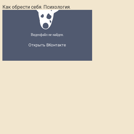
Как обрести себя. Психология.