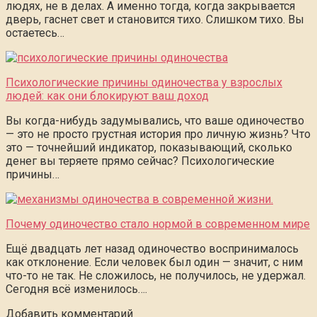
людях, не в делах. А именно тогда, когда закрывается
дверь, гаснет свет и становится тихо. Слишком тихо. Вы
остаетесь…
Психологические причины одиночества у взрослых
людей: как они блокируют ваш доход
Вы когда-нибудь задумывались, что ваше одиночество
— это не просто грустная история про личную жизнь? Что
это — точнейший индикатор, показывающий, сколько
денег вы теряете прямо сейчас? Психологические
причины…
Почему одиночество стало нормой в современном мире
Ещё двадцать лет назад одиночество воспринималось
как отклонение. Если человек был один — значит, с ним
что-то не так. Не сложилось, не получилось, не удержал.
Сегодня всё изменилось….
Добавить комментарий