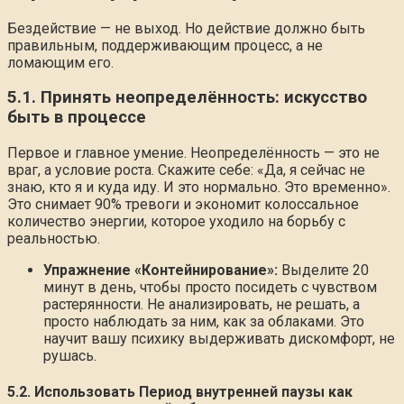
Бездействие — не выход. Но действие должно быть
правильным, поддерживающим процесс, а не
ломающим его.
5.1. Принять неопределённость: искусство
быть в процессе
Первое и главное умение. Неопределённость — это не
враг, а условие роста. Скажите себе: «Да, я сейчас не
знаю, кто я и куда иду. И это нормально. Это временно».
Это снимает 90% тревоги и экономит колоссальное
количество энергии, которое уходило на борьбу с
реальностью.
Упражнение «Контейнирование»:
Выделите 20
минут в день, чтобы просто посидеть с чувством
растерянности. Не анализировать, не решать, а
просто наблюдать за ним, как за облаками. Это
научит вашу психику выдерживать дискомфорт, не
рушась.
5.2. Использовать Период внутренней паузы как