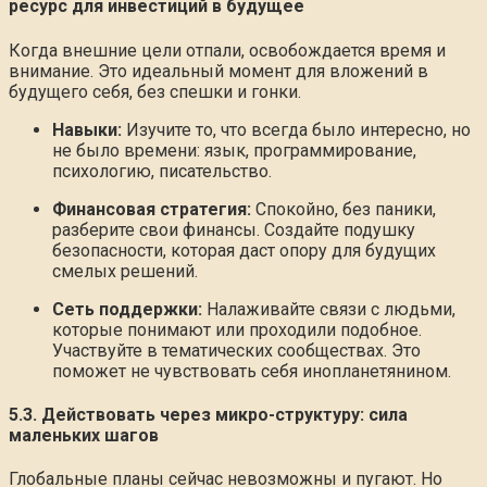
ресурс для инвестиций в будущее
Когда внешние цели отпали, освобождается время и
внимание. Это идеальный момент для вложений в
будущего себя, без спешки и гонки.
Навыки:
Изучите то, что всегда было интересно, но
не было времени: язык, программирование,
психологию, писательство.
Финансовая стратегия:
Спокойно, без паники,
разберите свои финансы. Создайте подушку
безопасности, которая даст опору для будущих
смелых решений.
Сеть поддержки:
Налаживайте связи с людьми,
которые понимают или проходили подобное.
Участвуйте в тематических сообществах. Это
поможет не чувствовать себя инопланетянином.
5.3. Действовать через микро-структуру: сила
маленьких шагов
Глобальные планы сейчас невозможны и пугают. Но