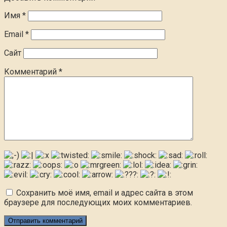
Имя
*
Email
*
Сайт
Комментарий
*
Сохранить моё имя, email и адрес сайта в этом
браузере для последующих моих комментариев.