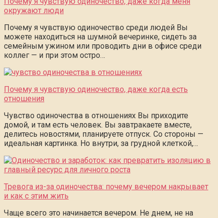
Почему я чувствую одиночество, даже когда меня
окружают люди
Почему я чувствую одиночество среди людей Вы
можете находиться на шумной вечеринке, сидеть за
семейным ужином или проводить дни в офисе среди
коллег — и при этом остро…
Почему я чувствую одиночество, даже когда есть
отношения
Чувство одиночества в отношениях Вы приходите
домой, и там есть человек. Вы завтракаете вместе,
делитесь новостями, планируете отпуск. Со стороны —
идеальная картинка. Но внутри, за грудной клеткой,…
Тревога из-за одиночества: почему вечером накрывает
и как с этим жить
Чаще всего это начинается вечером. Не днем, не на