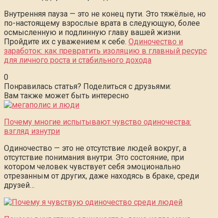
Внутренняя пауза — это не конец пути. Это тяжёлые, но
по-настоящему взрослые врата в следующую, более
осмысленную и подлинную главу вашей жизни.
Пройдите их с уважением к себе.
Одиночество и
заработок: как превратить изоляцию в главный ресурс
для личного роста и стабильного дохода
0
Понравилась статья? Поделиться с друзьями:
Вам также может быть интересно
Почему многие испытывают чувство одиночества:
взгляд изнутри
Одиночество — это не отсутствие людей вокруг, а
отсутствие понимания внутри. Это состояние, при
котором человек чувствует себя эмоционально
отрезанным от других, даже находясь в браке, среди
друзей…